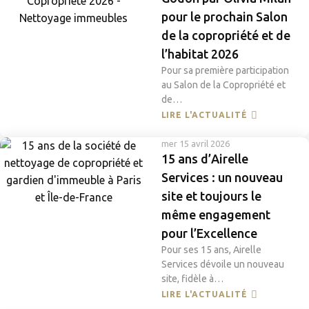
pour le prochain Salon
de la copropriété et de
l’habitat 2026
Pour sa première participation
au Salon de la Copropriété et
de…
LIRE L'ACTUALITÉ
mer 15 avril 2026
15 ans d’Airelle
Services : un nouveau
site et toujours le
même engagement
pour l’Excellence
Pour ses 15 ans, Airelle
Services dévoile un nouveau
site, fidèle à…
LIRE L'ACTUALITÉ