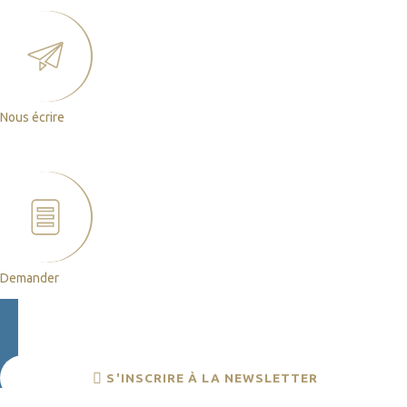
Nous écrire
un message
Demander
un devis
S'INSCRIRE À LA NEWSLETTER