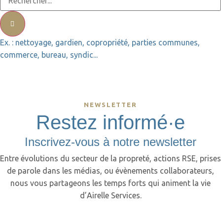
Ex. : nettoyage, gardien, copropriété, parties communes,
commerce, bureau, syndic...
NEWSLETTER
Restez informé·e
Inscrivez-vous à notre newsletter
Entre évolutions du secteur de la propreté, actions RSE, prises
de parole dans les médias, ou évènements collaborateurs,
nous vous partageons les temps forts qui animent la vie
d’Airelle Services.