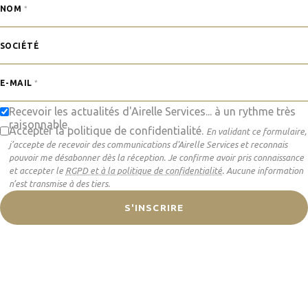
NOM
SOCIÉTÉ
E-MAIL
Recevoir les actualités d'Airelle Services... à un rythme très
raisonnable.
Accepter la politique de confidentialité.
En validant ce formulaire,
j’accepte de recevoir des communications d'Airelle Services et reconnais
pouvoir me désabonner dès la réception. Je confirme avoir pris connaissance
et accepter le
RGPD et à la politique de confidentialité
. Aucune information
n’est transmise à des tiers.
S'INSCRIRE