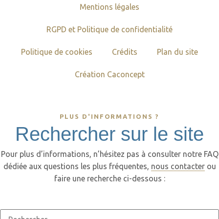
Mentions légales
RGPD et Politique de confidentialité
Politique de cookies
Crédits
Plan du site
Création Caconcept
PLUS D'INFORMATIONS ?
Rechercher sur le site
Pour plus d’informations, n’hésitez pas à consulter notre
FAQ
dédiée aux questions
les plus fréquentes,
nous contacter
ou
faire une recherche ci-dessous :