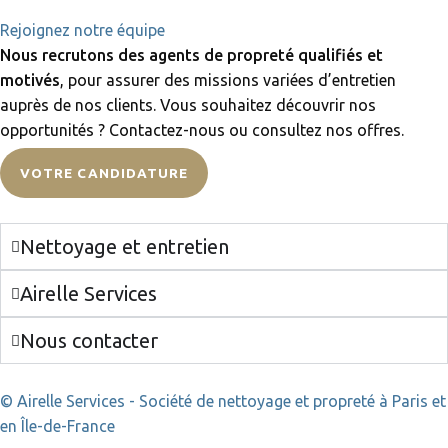
Rejoignez notre équipe
Nous recrutons des agents de propreté qualifiés et
motivés
, pour assurer des missions variées d’entretien
auprès de nos clients. Vous souhaitez découvrir nos
opportunités ? Contactez-nous ou consultez nos offres.
VOTRE CANDIDATURE
Nettoyage et entretien
Airelle Services
Nous contacter
© Airelle Services - Société de nettoyage et propreté à Paris et
en Île-de-France